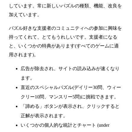
しています。常に新しいパズルの種類、機能、改良を
加えています。
パズル好きな支援者のコミュニティへの参加に興味を
持ってくれて、とてもうれしいです。支援者になる
と、いくつかの特典があります(すべてのゲームに適
用されます)。
広告が除去され、サイトの読み込みが速くなり
ます。
直近のスペシャルパズル(デイリー30問、ウィー
クリー10問、マンスリー5問)に挑戦できます。
「諦める」ボタンが表示され、クリックすると
正解が表示されます。
いくつかの個人的な統計とチャート (under