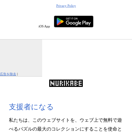
Privacy Policy
iOS App
広告を除去
|
この広告を報告する
支援者になる
私たちは、このウェブサイトを、ウェブ上で無料で遊
べるパズルの最大のコレクションにすることを使命と